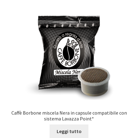
Caffè Borbone miscela Nera in capsule compatibile con
sistema Lavazza Point*
Leggi tutto