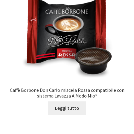
Caffè Borbone Don Carlo miscela Rossa compatibile con
sistema Lavazza A Modo Mio*
Leggi tutto