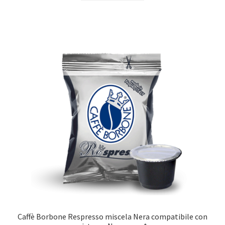
Caffè Borbone Respresso miscela Nera compatibile con