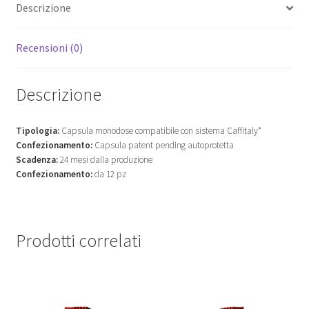
Descrizione
Recensioni (0)
Descrizione
Tipologia:
Capsula monodose compatibile con sistema Caffitaly*
Confezionamento:
Capsula patent pending autoprotetta
Scadenza:
24 mesi dalla produzione
Confezionamento:
da 12 pz
Prodotti correlati