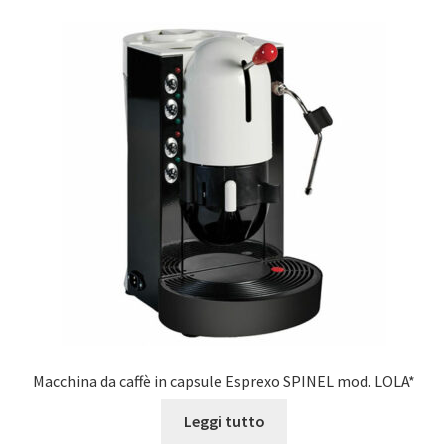
Macchina da caffè in capsule Esprexo SPINEL mod. LOLA*
Leggi tutto