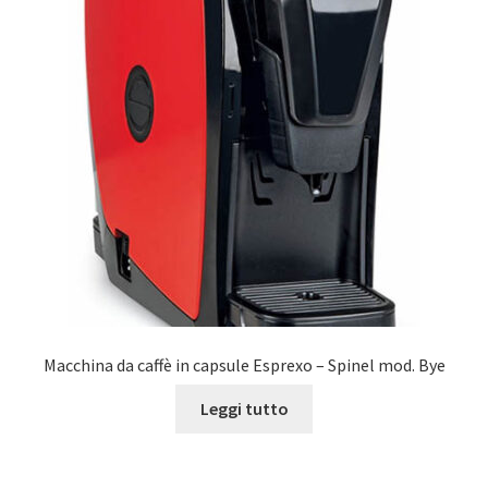
Marchi
Shop
Macchina da caffè in capsule Esprexo – Spinel mod. Bye
Leggi tutto