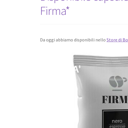
Firma*
Da oggi abbiamo disponibili nello
Store di B