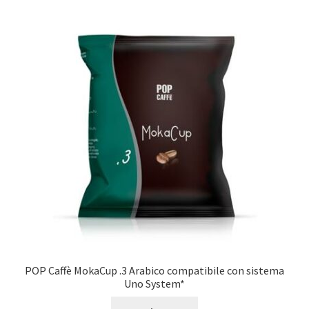
POP Caffè MokaCup .3 Arabico compatibile con sistema
Uno System*