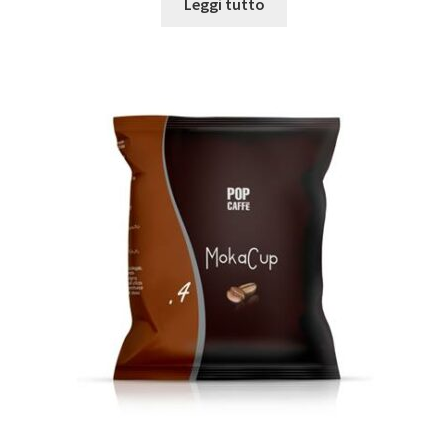
Leggi tutto