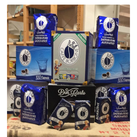
Marchi
Shop