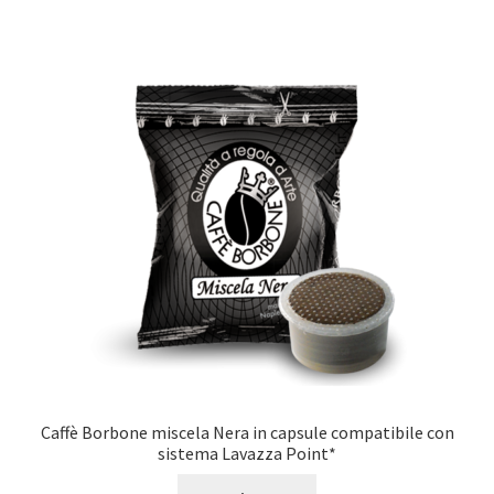
Caffè Borbone miscela Nera in capsule compatibile con
sistema Lavazza Point*