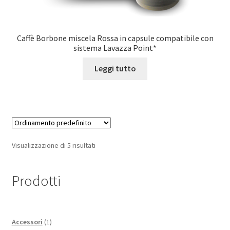
Caffè Borbone miscela Rossa in capsule compatibile con
sistema Lavazza Point*
Leggi tutto
Visualizzazione di 5 risultati
Prodotti
1
Accessori
1