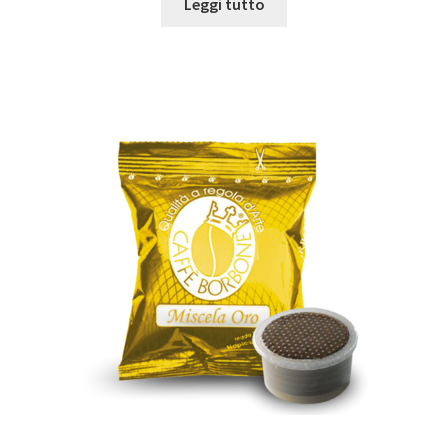
Leggi tutto