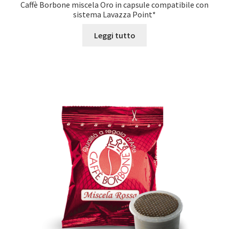
Caffè Borbone miscela Oro in capsule compatibile con
sistema Lavazza Point*
Leggi tutto