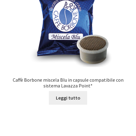
Marchi
Shop
Caffè Borbone miscela Blu in capsule compatibile con
sistema Lavazza Point*
Leggi tutto