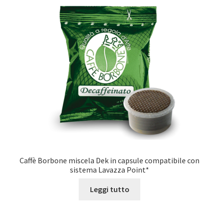
Caffè Borbone miscela Dek in capsule compatibile con
sistema Lavazza Point*
Leggi tutto