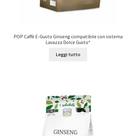
POP Caffè E-Gusto Ginseng compatibile con sistema
Lavazza Dolce Gusto*
Leggi tutto