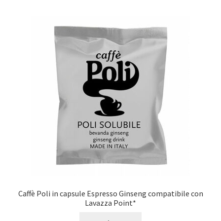
Caffè Poli in capsule Espresso Ginseng compatibile con
Lavazza Point*