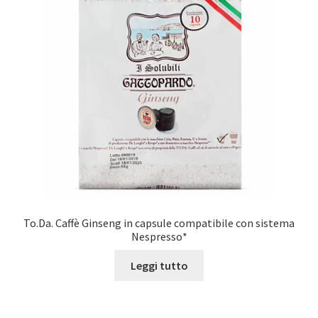
To.Da. Caffè Ginseng in capsule compatibile con sistema
Nespresso*
Leggi tutto