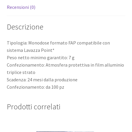
Recensioni (0)
Descrizione
Tipologia: Monodose formato FAP compatibile con
sistema Lavazza Point*
Peso netto minimo garantito: 7 g
Confezionamento: Atmosfera protettiva in film alluminio
triplice strato
Scadenza: 24 mesi dalla produzione
Confezionamento: da 100 pz
Prodotti correlati