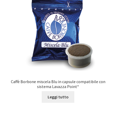
Caffè Borbone miscela Blu in capsule compatibile con
sistema Lavazza Point*
Leggi tutto