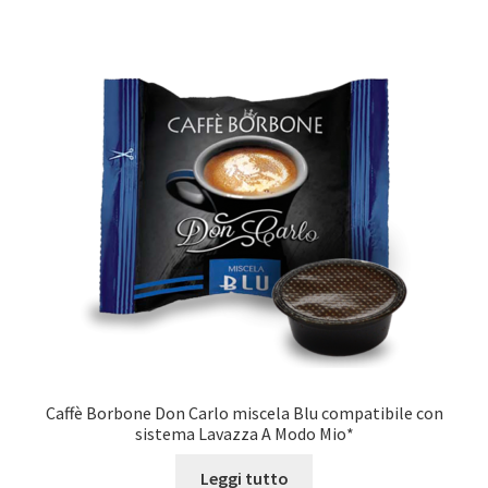
Caffè Borbone Don Carlo miscela Blu compatibile con
sistema Lavazza A Modo Mio*
Leggi tutto