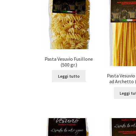
Pasta Vesuvio Fusillone
(500 gr.)
Pasta Vesuvio
Leggi tutto
ad Archetto (
Leggi tu