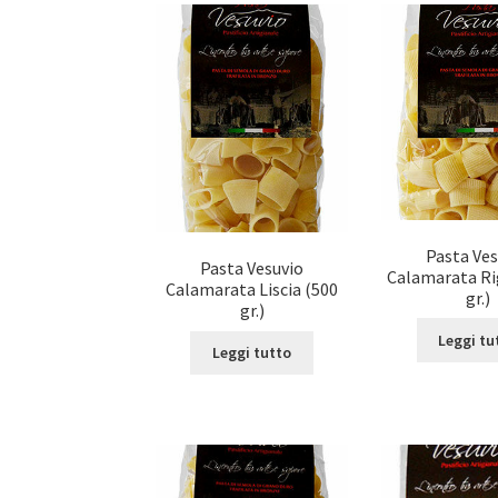
Pasta Ves
Pasta Vesuvio
Calamarata Ri
Calamarata Liscia (500
gr.)
gr.)
Leggi tu
Leggi tutto