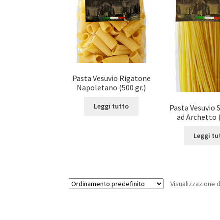
Pasta Vesuvio Rigatone
Napoletano (500 gr.)
Leggi tutto
Pasta Vesuvio
ad Archetto (
Leggi tu
Visualizzazione di