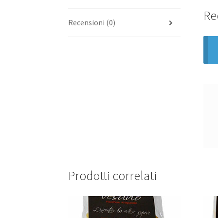
Re
Recensioni (0)
Prodotti correlati