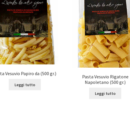
ta Vesuvio Papiro da (500 gr.)
Pasta Vesuvio Rigatone
Napoletano (500 gr.)
Leggi tutto
Leggi tutto