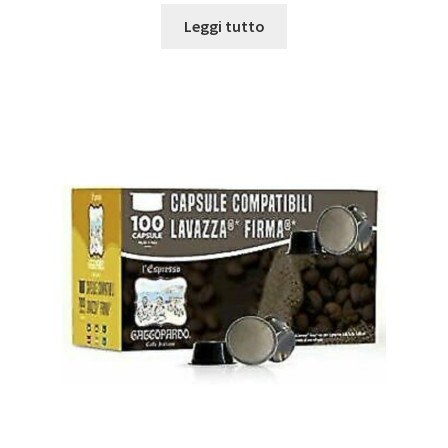
Leggi tutto