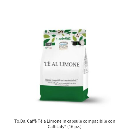
To.Da. Caffè Tè a Limone in capsule compatibile con
Caffitaly* (16 pz.)