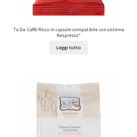
To.Da. Caffè Ricco in capsule compatibile con sistema
Nespresso*
Leggi tutto