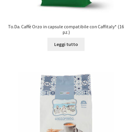
To.Da. Caffè Orzo in capsule compatibile con Caffitaly* (16
pz.)
Leggi tutto