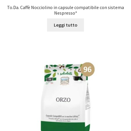
To.Da. Caffè Nocciolino in capsule compatibile con sistema
Nespresso*
Leggi tutto