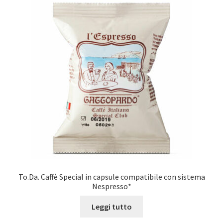
To.Da. Caffè Special in capsule compatibile con sistema
Nespresso*
Leggi tutto