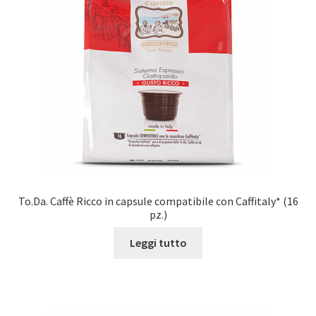
To.Da. Caffè Ricco in capsule compatibile con Caffitaly* (16
pz.)
Leggi tutto