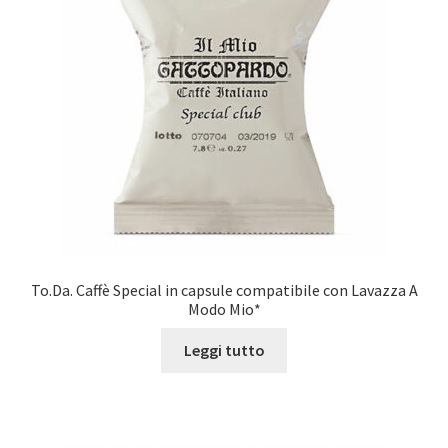
To.Da. Caffè Special in capsule compatibile con Lavazza A
Modo Mio*
Leggi tutto