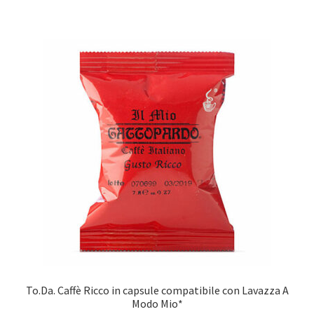
To.Da. Caffè Ricco in capsule compatibile con Lavazza A
Modo Mio*