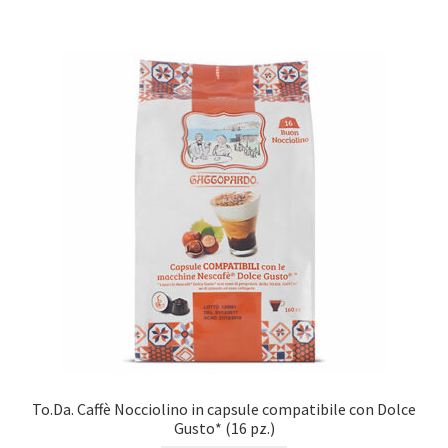
To.Da. Caffè Nocciolino in capsule compatibile con Dolce
Gusto* (16 pz.)