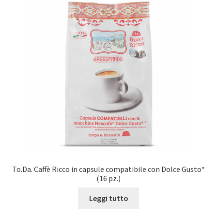
To.Da. Caffè Ricco in capsule compatibile con Dolce Gusto*
(16 pz.)
Leggi tutto