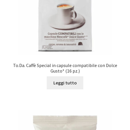
To.Da. Caffè Special in capsule compatibile con Dolce
Gusto* (16 pz.)
Leggi tutto