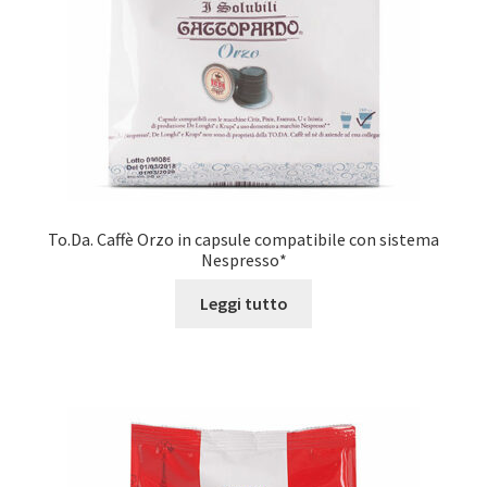
To.Da. Caffè Orzo in capsule compatibile con sistema
Nespresso*
Leggi tutto