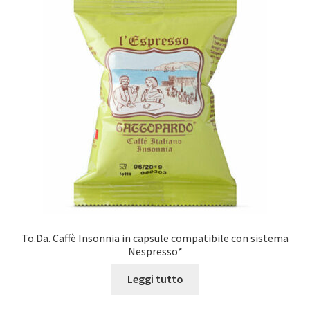
Marchi
Shop
To.Da. Caffè Insonnia in capsule compatibile con sistema
Nespresso*
Leggi tutto