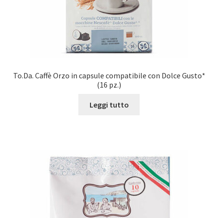
To.Da. Caffè Orzo in capsule compatibile con Dolce Gusto*
(16 pz.)
Leggi tutto