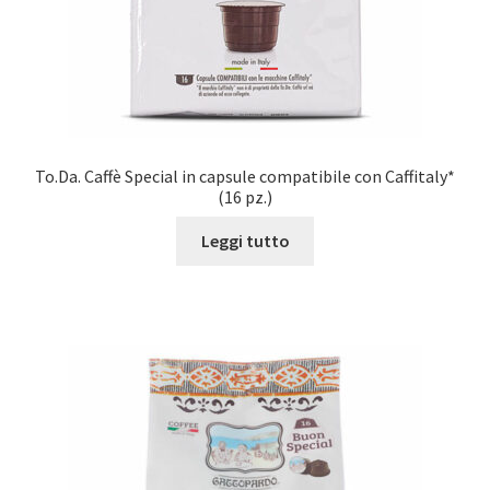
To.Da. Caffè Special in capsule compatibile con Caffitaly*
(16 pz.)
Leggi tutto