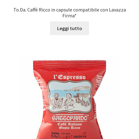
To.Da. Caffè Ricco in capsule compatibile con Lavazza
Firma*
Leggi tutto