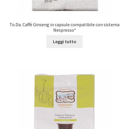
To.Da. Caffè Ginseng in capsule compatibile con sistema
Nespresso*
Leggi tutto