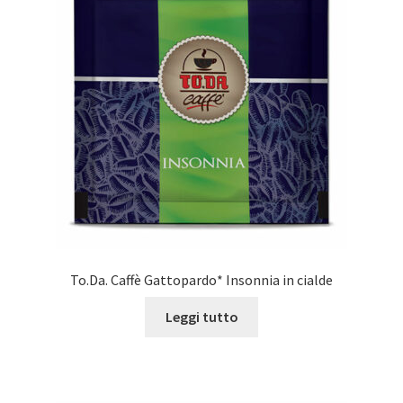
To.Da. Caffè Gattopardo* Insonnia in cialde
Leggi tutto