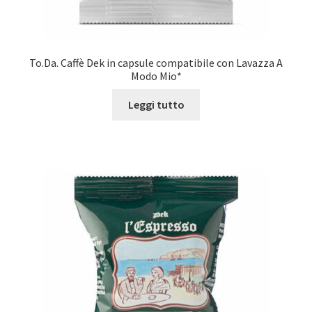
To.Da. Caffè Dek in capsule compatibile con Lavazza A
Modo Mio*
Leggi tutto