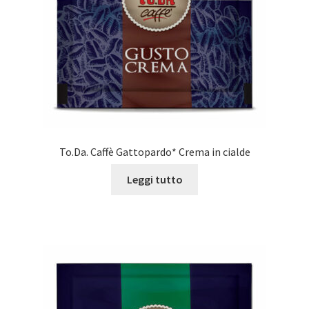
To.Da. Caffè Gattopardo* Crema in cialde
Leggi tutto