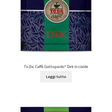
To.Da. Caffè Gattopardo* Dek in cialde
Leggi tutto