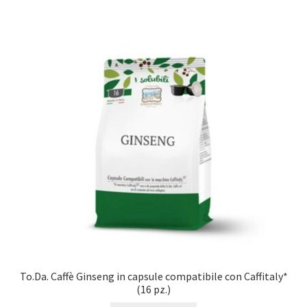
To.Da. Caffè Ginseng in capsule compatibile con Caffitaly*
(16 pz.)