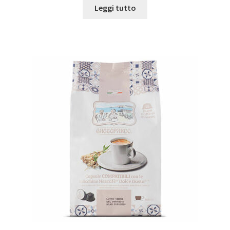
Leggi tutto