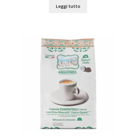
Leggi tutto