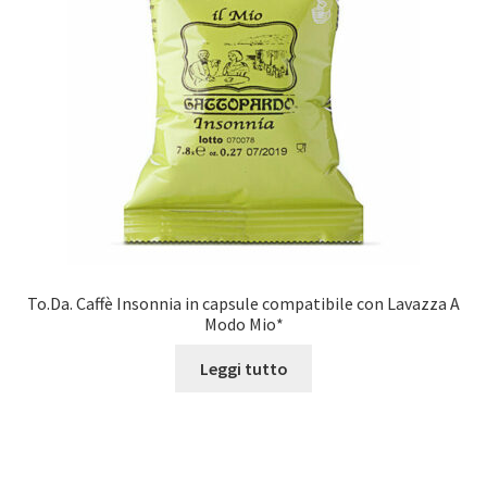
To.Da. Caffè Insonnia in capsule compatibile con Lavazza A
Modo Mio*
Leggi tutto