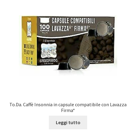
To.Da. Caffè Insonnia in capsule compatibile con Lavazza
Firma*
Leggi tutto