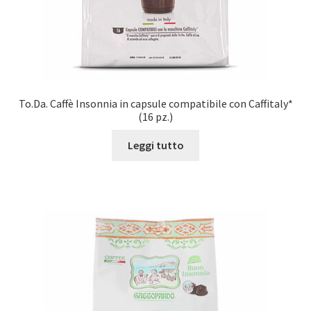
To.Da. Caffè Insonnia in capsule compatibile con Caffitaly*
(16 pz.)
Leggi tutto