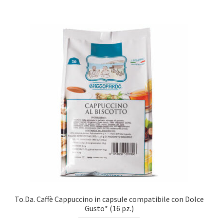
To.Da. Caffè Cappuccino in capsule compatibile con Dolce
Gusto* (16 pz.)