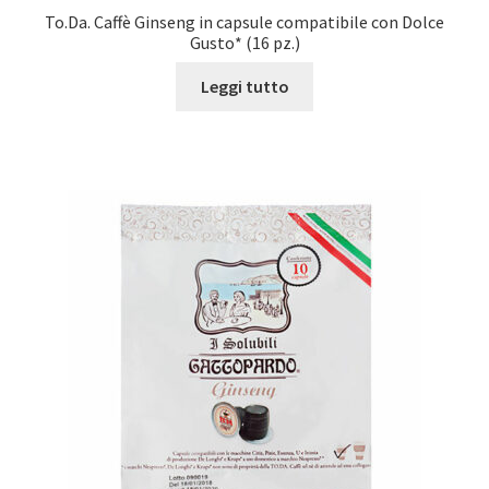
To.Da. Caffè Ginseng in capsule compatibile con Dolce
Gusto* (16 pz.)
Leggi tutto