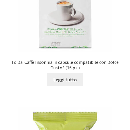
To.Da. Caffè Insonnia in capsule compatibile con Dolce
Gusto* (16 pz.)
Leggi tutto