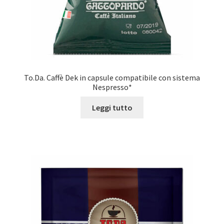
To.Da. Caffè Dek in capsule compatibile con sistema
Nespresso*
Leggi tutto