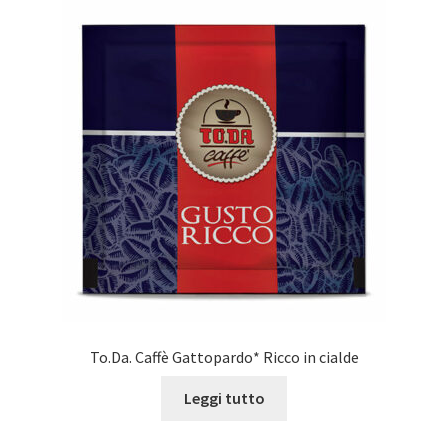
To.Da. Caffè Gattopardo* Ricco in cialde
Leggi tutto