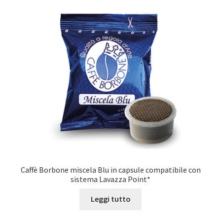
Marchi
Shop
Caffè Borbone miscela Blu in capsule compatibile con
sistema Lavazza Point*
Leggi tutto