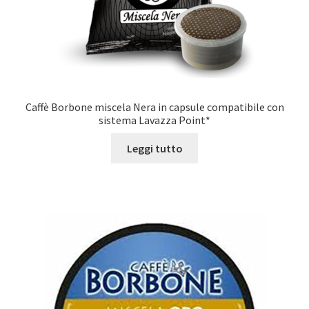
Caffè Borbone miscela Nera in capsule compatibile con
sistema Lavazza Point*
Leggi tutto