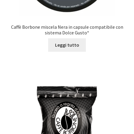
Caffè Borbone miscela Nera in capsule compatibile con
sistema Dolce Gusto*
Leggi tutto