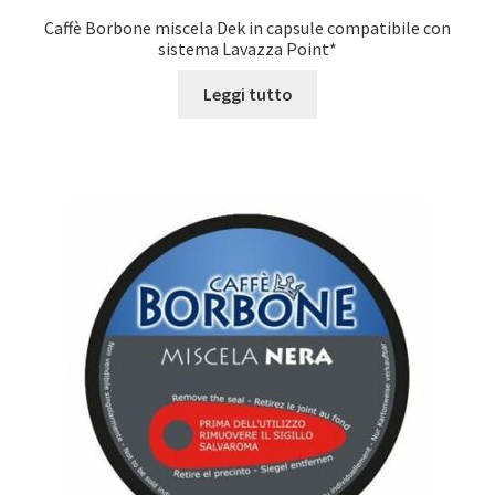
Caffè Borbone miscela Dek in capsule compatibile con
sistema Lavazza Point*
Leggi tutto