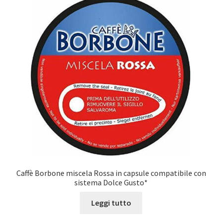
Caffè Borbone miscela Rossa in capsule compatibile con
sistema Dolce Gusto*
Leggi tutto