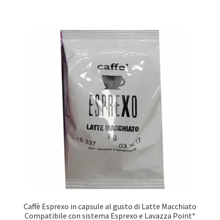
Caffè Esprexo in capsule al gusto di Latte Macchiato
Compatibile con sistema Esprexo e Lavazza Point*