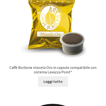
Caffè Borbone miscela Oro in capsule compatibile con
sistema Lavazza Point*
Leggi tutto