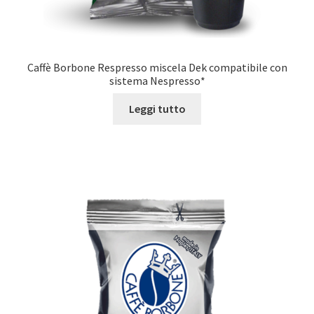
Caffè Borbone Respresso miscela Dek compatibile con
sistema Nespresso*
Leggi tutto