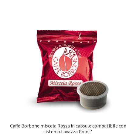
Caffè Borbone miscela Rossa in capsule compatibile con
sistema Lavazza Point*