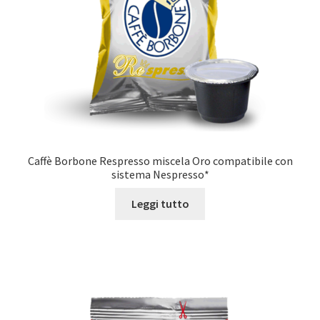
Caffè Borbone Respresso miscela Oro compatibile con
sistema Nespresso*
Leggi tutto