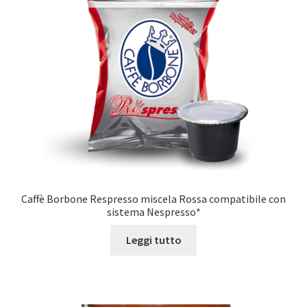
Caffè Borbone Respresso miscela Rossa compatibile con
sistema Nespresso*
Leggi tutto