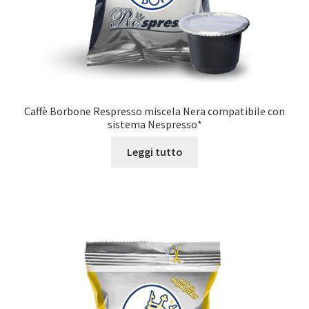
Caffè Borbone Respresso miscela Nera compatibile con
sistema Nespresso*
Leggi tutto