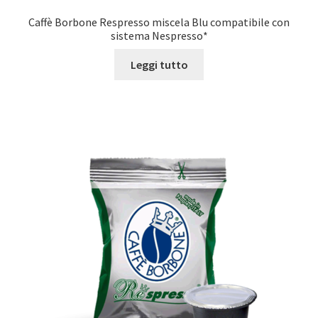
Caffè Borbone Respresso miscela Blu compatibile con
sistema Nespresso*
Leggi tutto