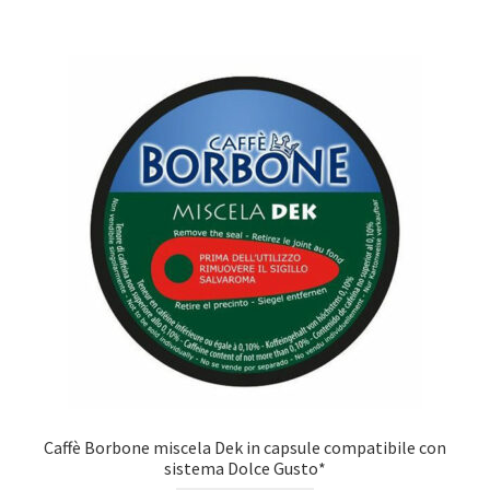
Caffè Borbone miscela Dek in capsule compatibile con
sistema Dolce Gusto*