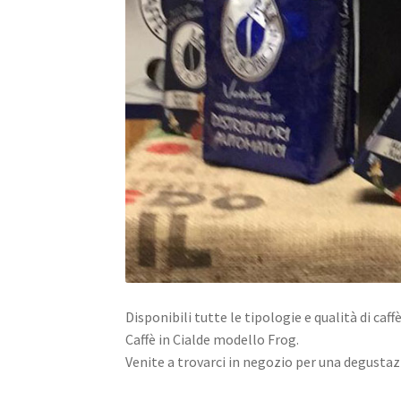
Disponibili tutte le tipologie e qualità di ca
Caffè in Cialde modello Frog.
Venite a trov
arci in negozio per una degustaz