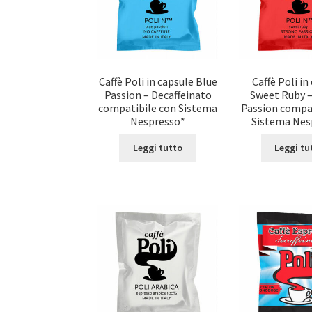
Caffè Poli in capsule Blue
Caffè Poli in
Passion – Decaffeinato
Sweet Ruby 
compatibile con Sistema
Passion compa
Nespresso*
Sistema Nes
Leggi tutto
Leggi tu