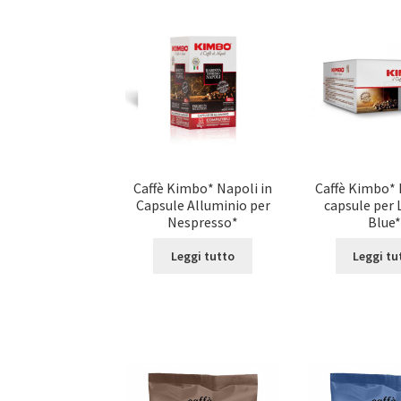
Caffè Kimbo* Napoli in
Caffè Kimbo* 
Capsule Alluminio per
capsule per 
Nespresso*
Blue
Leggi tutto
Leggi tu