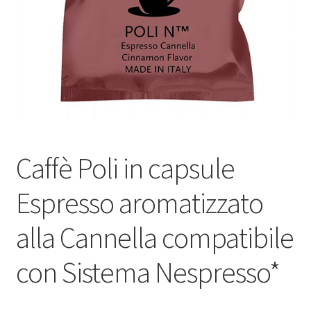
Marchi
Shop
Caffè Poli in capsule
Espresso aromatizzato
alla Cannella compatibile
con Sistema Nespresso*