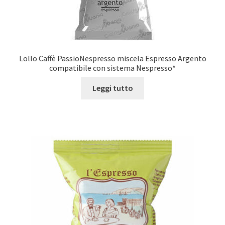
Lollo Caffè PassioNespresso miscela Espresso Argento
compatibile con sistema Nespresso*
Leggi tutto