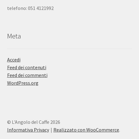
telefono: 051 4121992
Meta
Accedi
Feed dei contenuti
Feed dei commenti
WordPress.org
© L'Angolo del Caffe 2026
Informativa Privacy
Realizzato con WooCommerce
.