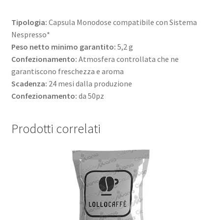
Tipologia:
Capsula Monodose compatibile con Sistema
Nespresso*
Peso netto minimo garantito:
5,2 g
Confezionamento:
Atmosfera controllata che ne
garantiscono freschezza e aroma
Scadenza:
24 mesi dalla produzione
Confezionamento:
da 50pz
Prodotti correlati