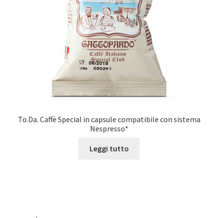
To.Da. Caffè Special in capsule compatibile con sistema
Nespresso*
Leggi tutto