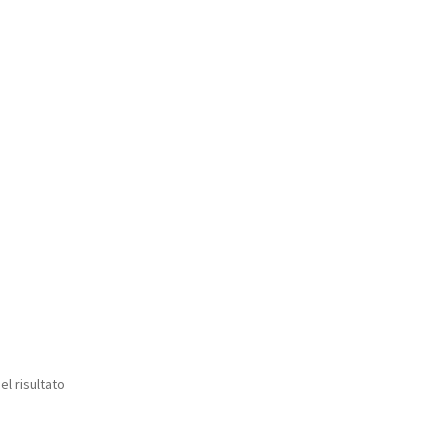
el risultato