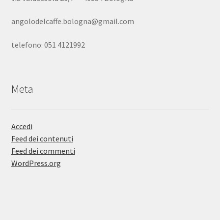
angolodelcaffe.bologna@gmail.com
telefono: 051 4121992
Meta
Accedi
Feed dei contenuti
Feed dei commenti
WordPress.org