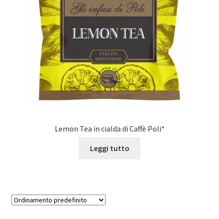
Marchi
Shop
Lemon Tea in cialda di Caffè Poli*
Leggi tutto