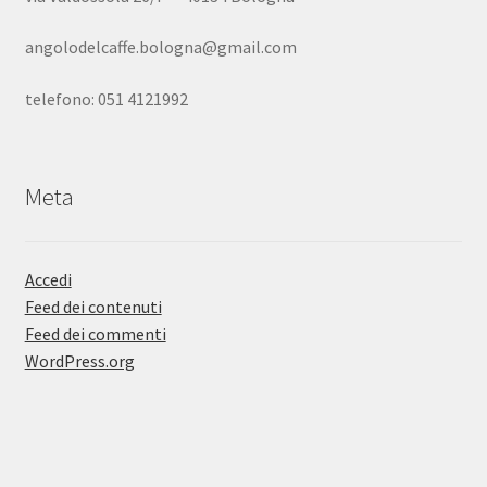
angolodelcaffe.bologna@gmail.com
telefono: 051 4121992
Meta
Accedi
Feed dei contenuti
Feed dei commenti
WordPress.org