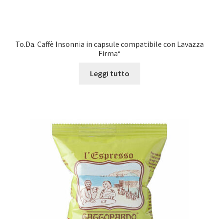
To.Da. Caffè Insonnia in capsule compatibile con Lavazza
Firma*
Leggi tutto