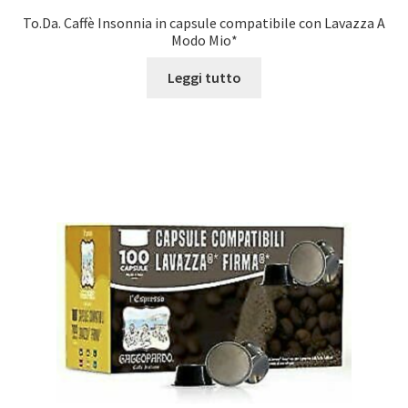
To.Da. Caffè Insonnia in capsule compatibile con Lavazza A
Modo Mio*
Leggi tutto