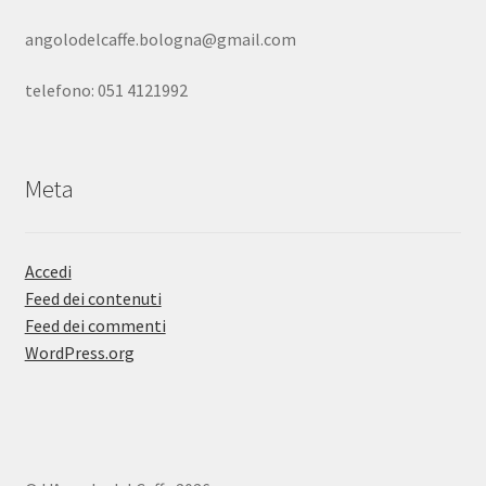
angolodelcaffe.bologna@gmail.com
telefono: 051 4121992
Meta
Accedi
Feed dei contenuti
Feed dei commenti
WordPress.org