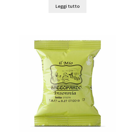
Leggi tutto