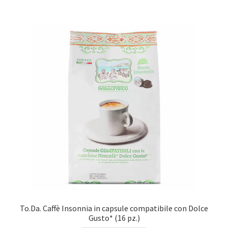
To.Da. Caffè Insonnia in capsule compatibile con Dolce
Gusto* (16 pz.)