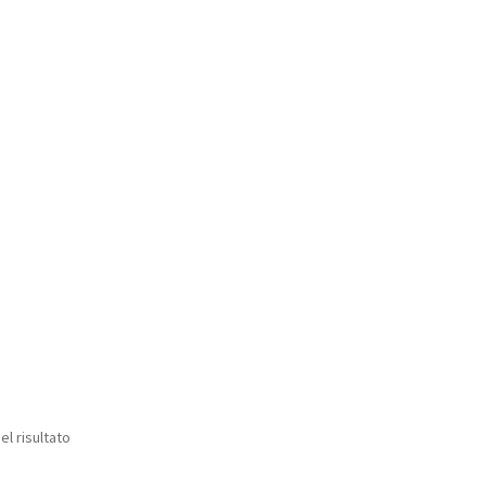
el risultato