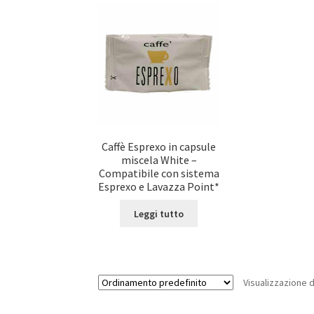
Caffè Esprexo in capsule
miscela White –
Compatibile con sistema
Esprexo e Lavazza Point*
Leggi tutto
Visualizzazione d