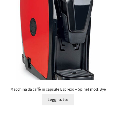
Marchi
Shop
Macchina da caffè in capsule Esprexo – Spinel mod. Bye
Leggi tutto