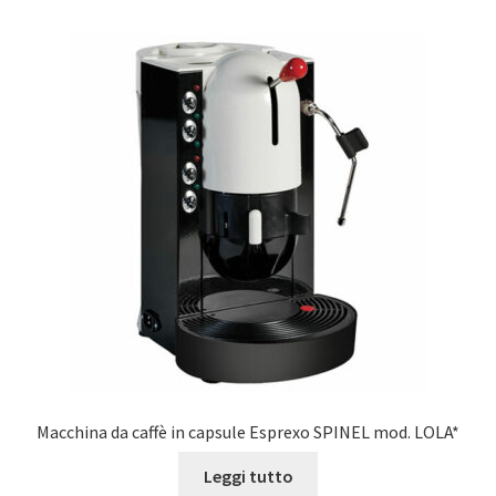
Macchina da caffè in capsule Esprexo SPINEL mod. LOLA*
Leggi tutto