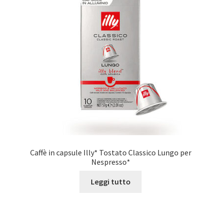
Caffè in capsule Illy* Tostato Classico Lungo per
Nespresso*
Leggi tutto