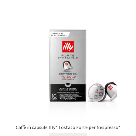
Caffè in capsule Illy* Tostato Forte per Nespresso*