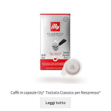
Caffè in capsule Illy* Tostato Classico per Nespresso*
Leggi tutto