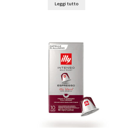
Leggi tutto