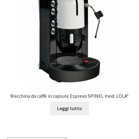
Macchina da caffè in capsule Esprexo SPINEL mod. LOLA*
Leggi tutto