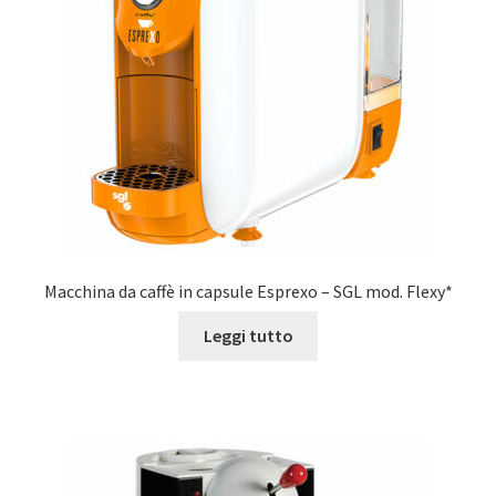
Marchi
Shop
Macchina da caffè in capsule Esprexo – SGL mod. Flexy*
Leggi tutto