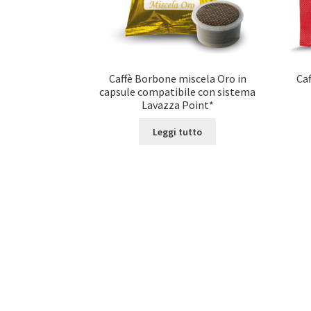
Caffè Borbone miscela Oro in
Caf
capsule compatibile con sistema
Lavazza Point*
Leggi tutto