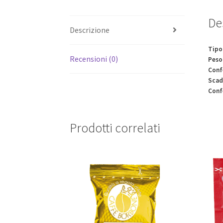
De
Descrizione
Tipo
Recensioni (0)
Peso
Conf
Scad
Conf
Prodotti correlati