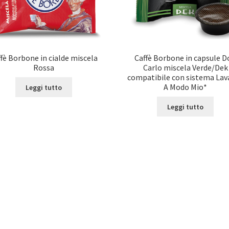
fè Borbone in cialde miscela
Caffè Borbone in capsule 
Rossa
Carlo miscela Verde/Dek
compatibile con sistema Lav
A Modo Mio*
Leggi tutto
Leggi tutto