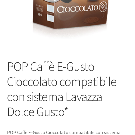
Marchi
Shop
POP Caffè E-Gusto
Cioccolato compatibile
con sistema Lavazza
Dolce Gusto*
POP Caffè E-Gusto Cioccolato compatibile con sistema