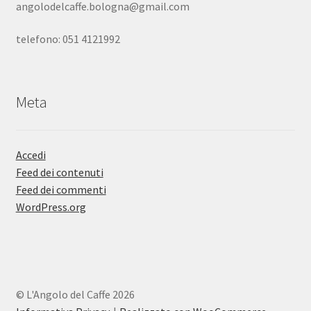
angolodelcaffe.bologna@gmail.com
telefono: 051 4121992
Meta
Accedi
Feed dei contenuti
Feed dei commenti
WordPress.org
© L'Angolo del Caffe 2026