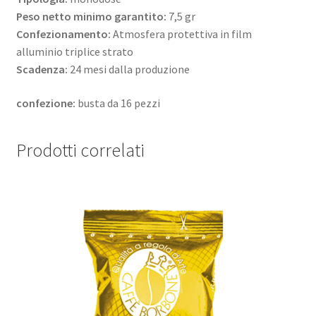
Peso netto minimo garantito:
7,5 gr
Confezionamento:
Atmosfera protettiva in film
alluminio triplice strato
Scadenza:
24 mesi dalla produzione
confezione:
busta da 16 pezzi
Prodotti correlati