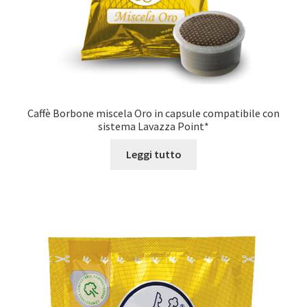
Caffè Borbone miscela Oro in capsule compatibile con
sistema Lavazza Point*
Leggi tutto