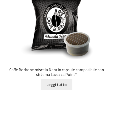
Caffè Borbone miscela Nera in capsule compatibile con
sistema Lavazza Point*
Leggi tutto