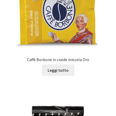
Caffè Borbone in cialde miscela Oro
Leggi tutto