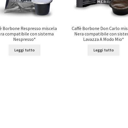
fè Borbone Respresso miscela
Caffè Borbone Don Carlo mis
ra compatibile con sistema
Nera compatibile con sist
Nespresso*
Lavazza A Modo Mio*
Leggi tutto
Leggi tutto