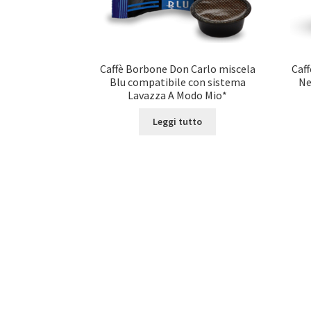
Caffè Borbone Don Carlo miscela
Caf
Blu compatibile con sistema
Ne
Lavazza A Modo Mio*
Leggi tutto