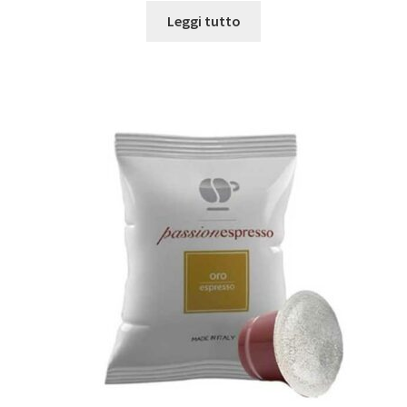
Leggi tutto