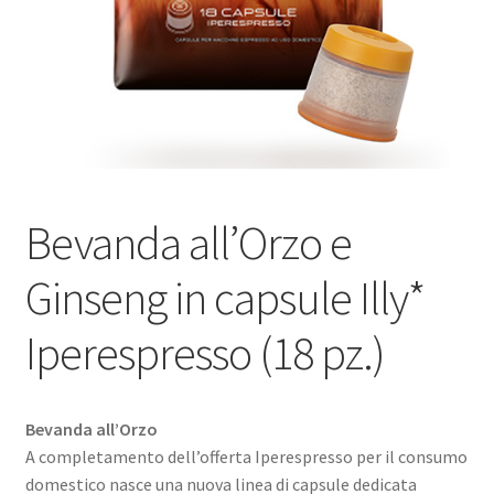
Marchi
Shop
Bevanda all’Orzo e
Ginseng in capsule Illy*
Iperespresso (18 pz.)
Bevanda all’Orzo
A completamento dell’offerta Iperespresso per il consumo
domestico nasce una nuova linea di capsule dedicata