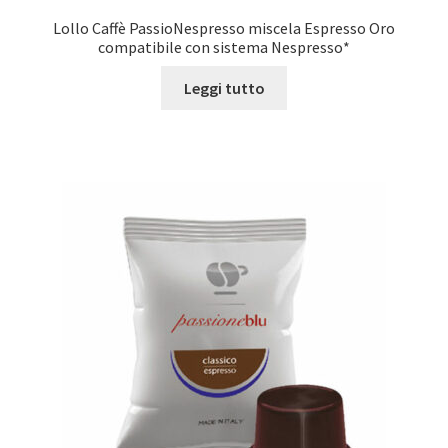
Lollo Caffè PassioNespresso miscela Espresso Oro
compatibile con sistema Nespresso*
Leggi tutto