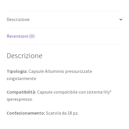
Descrizione
Recensioni (0)
Descrizione
Tipologia:
Capsule Alluminio pressurizzate
singolarmente
Compatibilità:
Capsule compatibile con sistema Illy*
iperespresso.
Confezionamento:
Scatola da 18 pz.