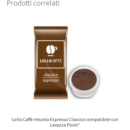
Prodotti correlati
Lollo Caffè miscela Espresso Classico compatibile con
Lavazza Point*